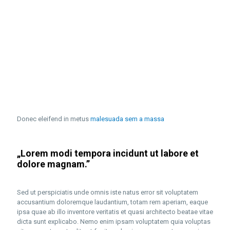
Donec eleifend in metus
malesuada sem a massa
„Lorem modi tempora incidunt ut labore et
dolore magnam.”
Sed ut perspiciatis unde omnis iste natus error sit voluptatem
accusantium doloremque laudantium, totam rem aperiam, eaque
ipsa quae ab illo inventore veritatis et quasi architecto beatae vitae
dicta sunt explicabo. Nemo enim ipsam voluptatem quia voluptas