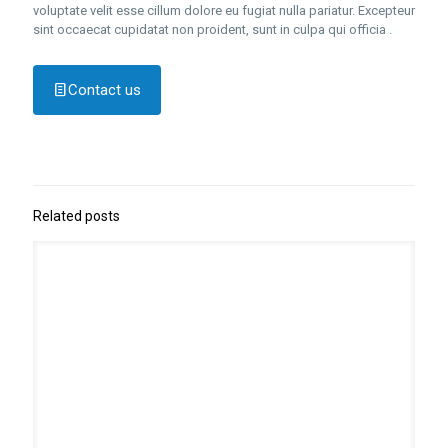
voluptate velit esse cillum dolore eu fugiat nulla pariatur. Excepteur
sint occaecat cupidatat non proident, sunt in culpa qui officia .
Contact us
Related posts