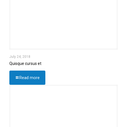
July 24, 2018
Quisque cursus et
Read more