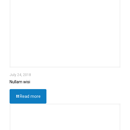
July 24, 2018
Nullam wisi
Read more