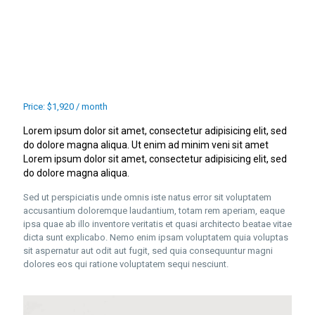
Price: $1,920 / month
Lorem ipsum dolor sit amet, consectetur adipisicing elit, sed
do dolore magna aliqua. Ut enim ad minim veni sit amet
Lorem ipsum dolor sit amet, consectetur adipisicing elit, sed
do dolore magna aliqua.
Sed ut perspiciatis unde omnis iste natus error sit voluptatem
accusantium doloremque laudantium, totam rem aperiam, eaque
ipsa quae ab illo inventore veritatis et quasi architecto beatae vitae
dicta sunt explicabo. Nemo enim ipsam voluptatem quia voluptas
sit aspernatur aut odit aut fugit, sed quia consequuntur magni
dolores eos qui ratione voluptatem sequi nesciunt.